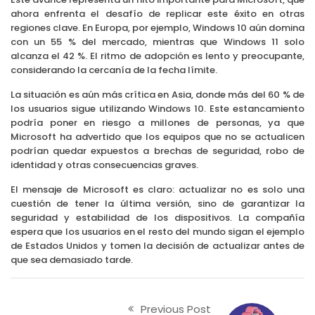
ahora enfrenta el desafío de replicar este éxito en otras
regiones clave. En Europa, por ejemplo, Windows 10 aún domina
con un 55 % del mercado, mientras que Windows 11 solo
alcanza el 42 %. El ritmo de adopción es lento y preocupante,
considerando la cercanía de la fecha límite.
La situación es aún más crítica en Asia, donde más del 60 % de
los usuarios sigue utilizando Windows 10. Este estancamiento
podría poner en riesgo a millones de personas, ya que
Microsoft ha advertido que los equipos que no se actualicen
podrían quedar expuestos a brechas de seguridad, robo de
identidad y otras consecuencias graves.
El mensaje de Microsoft es claro: actualizar no es solo una
cuestión de tener la última versión, sino de garantizar la
seguridad y estabilidad de los dispositivos. La compañía
espera que los usuarios en el resto del mundo sigan el ejemplo
de Estados Unidos y tomen la decisión de actualizar antes de
que sea demasiado tarde.
Previous Post