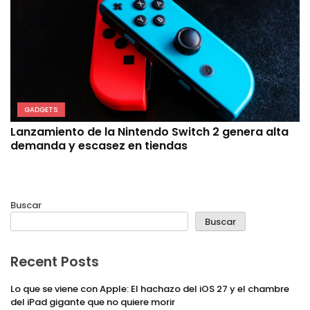
GADGETS
Lanzamiento de la Nintendo Switch 2 genera alta
demanda y escasez en tiendas
Buscar
Buscar
Recent Posts
Lo que se viene con Apple: El hachazo del iOS 27 y el chambre
del iPad gigante que no quiere morir