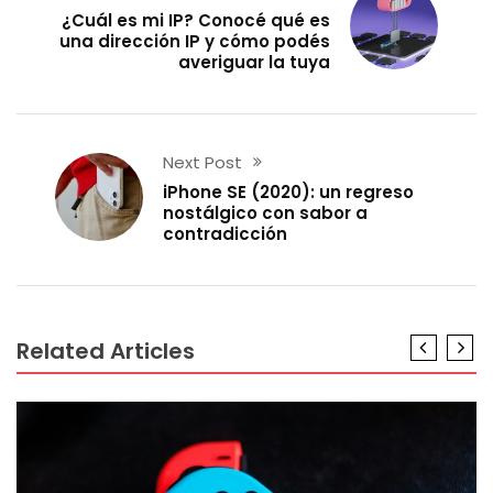
¿Cuál es mi IP? Conocé qué es
una dirección IP y cómo podés
averiguar la tuya
Next Post
iPhone SE (2020): un regreso
nostálgico con sabor a
contradicción
Related Articles