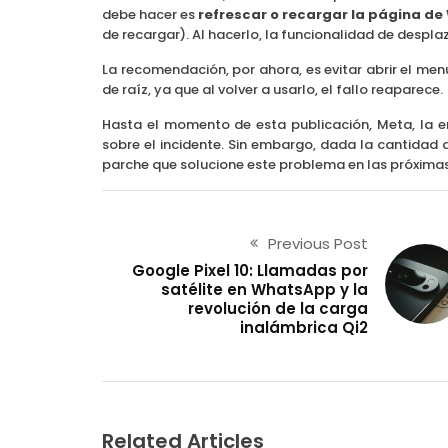
debe hacer es
refrescar o recargar la página 
de recargar). Al hacerlo, la funcionalidad de despl
La recomendación, por ahora, es evitar abrir el men
de raíz, ya que al volver a usarlo, el fallo reaparece.
Hasta el momento de esta publicación, Meta, la 
sobre el incidente. Sin embargo, dada la cantidad 
parche que solucione este problema en las próximas
Previous Post
Google Pixel 10: Llamadas por
satélite en WhatsApp y la
revolución de la carga
inalámbrica Qi2
Related Articles